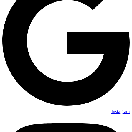
Instagram