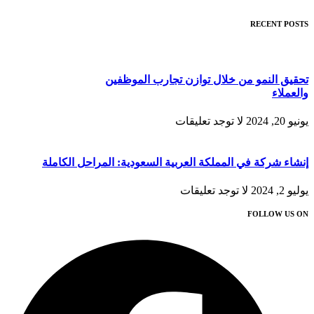
RECENT POSTS
تحقيق النمو من خلال توازن تجارب الموظفين
والعملاء
يونيو 20, 2024
لا توجد تعليقات
إنشاء شركة في المملكة العربية السعودية: المراحل الكاملة
يوليو 2, 2024
لا توجد تعليقات
FOLLOW US ON