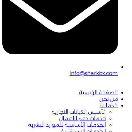
Info@sharkbx.com
الصفحة الرئيسية
من نحن
خدماتنا
تأسيس الكيانات التجارية
خدمات دعم الأعمال
الخدمات الأساسية للموارد البشرية
الخدمات الاستشارية