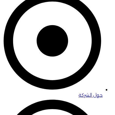
حول الشركة