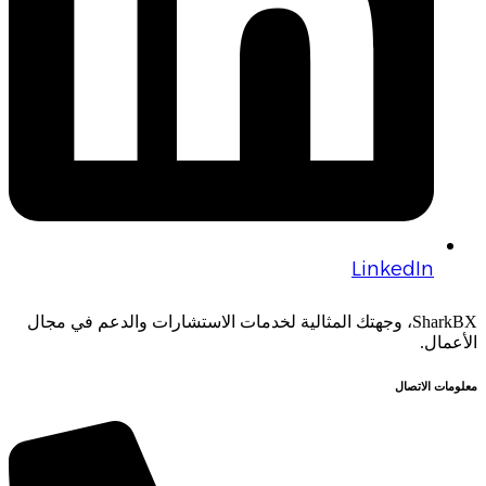
LinkedIn
SharkBX، وجهتك المثالية لخدمات الاستشارات والدعم في مجال
الأعمال.
معلومات الاتصال