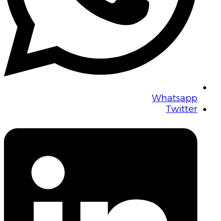
Whatsapp
Twitter