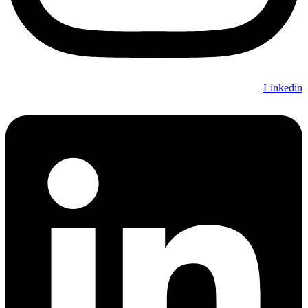
Linkedin