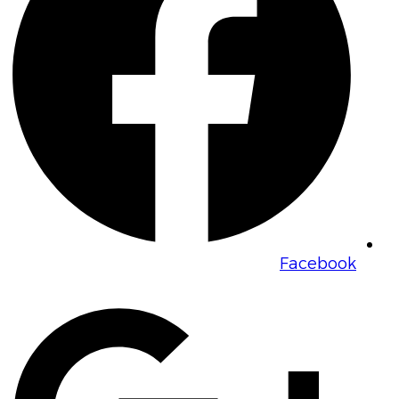
Facebook