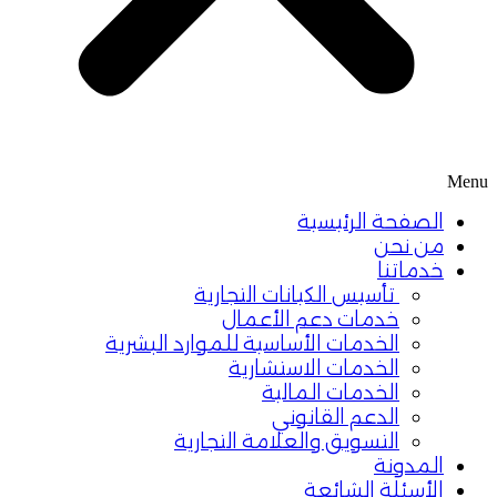
Menu
الصفحة الرئيسية
من نحن
خدماتنا
تأسيس الكيانات التجارية
خدمات دعم الأعمال
الخدمات الأساسية للموارد البشرية
الخدمات الاستشارية
الخدمات المالية
الدعم القانوني
التسويق والعلامة التجارية
المدونة
الأسئلة الشائعة