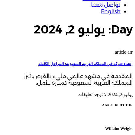
تواصل معنا
English
Day: يوليو 2, 2024
article arr
إنشاء شركة في المملكة العربية السعودية: المراحل الكاملة
المقدمة في مشهد عالمي مليء بالفرص، تبرز
المملكة العربية السعودية كمنارة للأمل،
يوليو 2, 2024
لا توجد تعليقات
ABOUT DIRECTOR
Willaim Wright