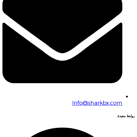
Info@sharkbx.com
روابط مفيدة