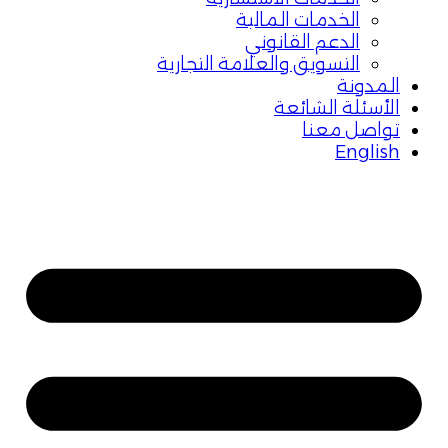
الخدمات المالية
الدعم القانوني
التسويق والعلامة التجارية
المدونة
الأسئلة الشائعة
تواصل معنا
English