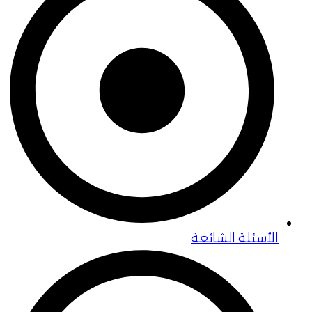
الأسئلة الشائعة