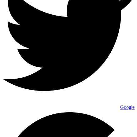
Google