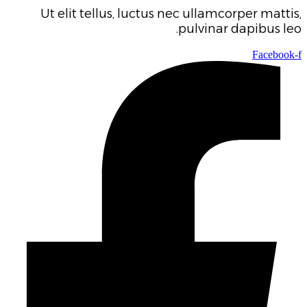
Ut elit tellus, luctus nec ullamcorper mattis,
pulvinar dapibus leo.
Facebook-f