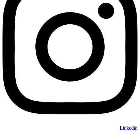
Linkedin