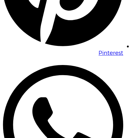
Pinterest