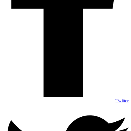
Twitter