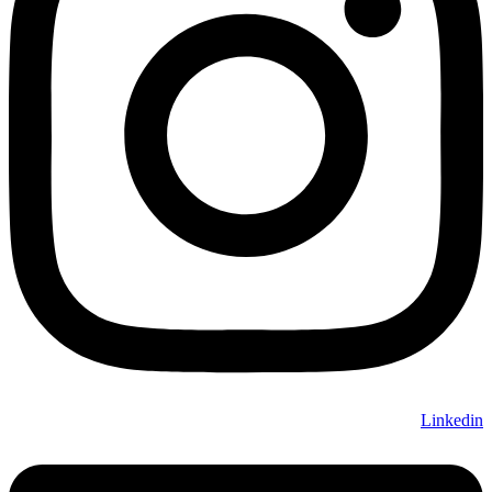
Linkedin