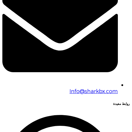
Info@sharkbx.com
روابط مفيدة