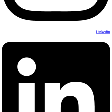
Linkedin