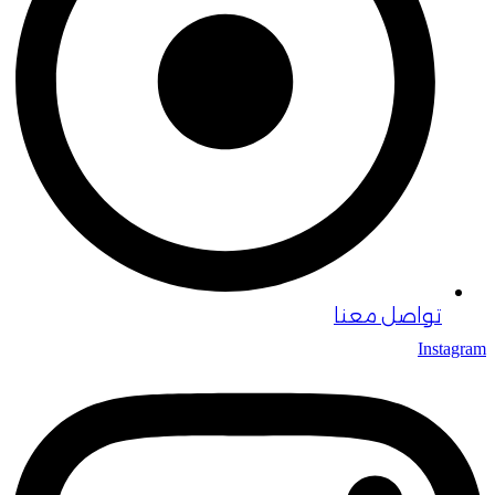
تواصل معنا
Instagram