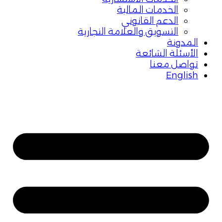
الخدمات المالية
الدعم القانوني
التسويق والعلامة التجارية
المدونة
الأسئلة الشائعة
تواصل معنا
English