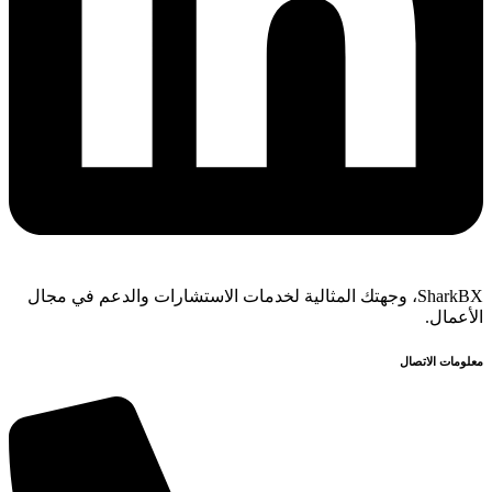
SharkBX، وجهتك المثالية لخدمات الاستشارات والدعم في مجال
الأعمال.
معلومات الاتصال