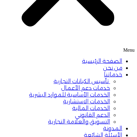
Menu
الصفحة الرئيسية
من نحن
خدماتنا
تأسيس الكيانات التجارية
خدمات دعم الأعمال
الخدمات الأساسية للموارد البشرية
الخدمات الاستشارية
الخدمات المالية
الدعم القانوني
التسويق والعلامة التجارية
المدونة
الأسئلة الشائعة