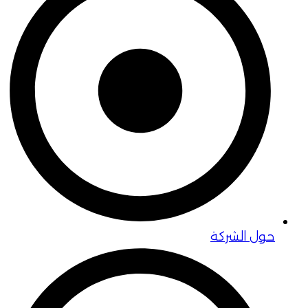
حول الشركة