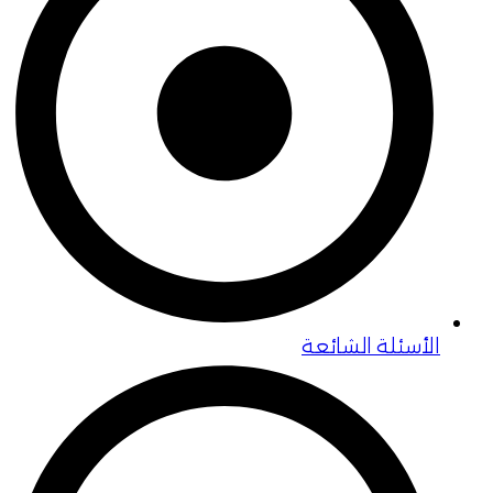
الأسئلة الشائعة