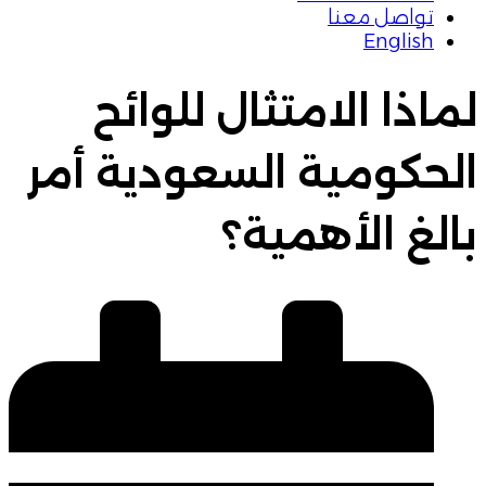
تواصل معنا
English
لماذا الامتثال للوائح
الحكومية السعودية أمر
بالغ الأهمية؟