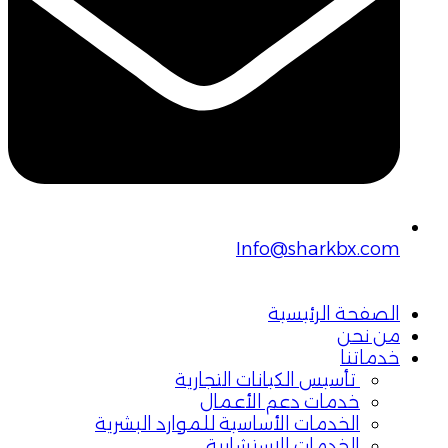
Info@sharkbx.com
الصفحة الرئيسية
من نحن
خدماتنا
تأسيس الكيانات التجارية
خدمات دعم الأعمال
الخدمات الأساسية للموارد البشرية
الخدمات الاستشارية