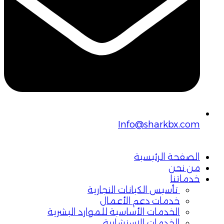
Info@sharkbx.com
الصفحة الرئيسية
من نحن
خدماتنا
تأسيس الكيانات التجارية
خدمات دعم الأعمال
الخدمات الأساسية للموارد البشرية
الخدمات الاستشارية