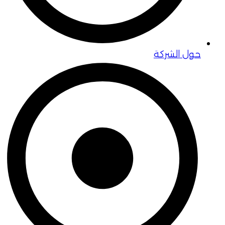
حول الشركة