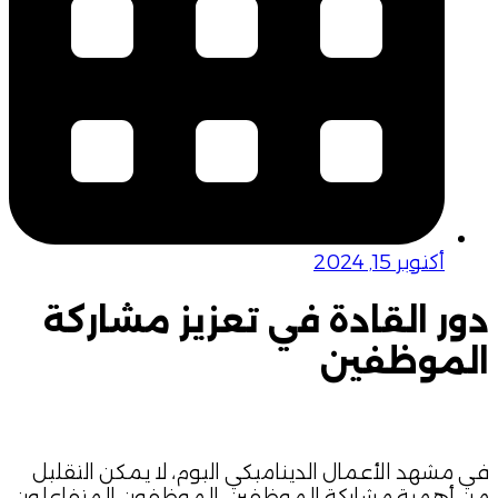
أكتوبر 15, 2024
دور القادة في تعزيز مشاركة
الموظفين
في مشهد الأعمال الديناميكي اليوم، لا يمكن التقليل
من أهمية مشاركة الموظفين. الموظفون المتفاعلون