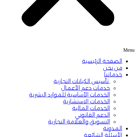
Menu
الصفحة الرئيسية
من نحن
خدماتنا
تأسيس الكيانات التجارية
خدمات دعم الأعمال
الخدمات الأساسية للموارد البشرية
الخدمات الاستشارية
الخدمات المالية
الدعم القانوني
التسويق والعلامة التجارية
المدونة
الأسئلة الشائعة