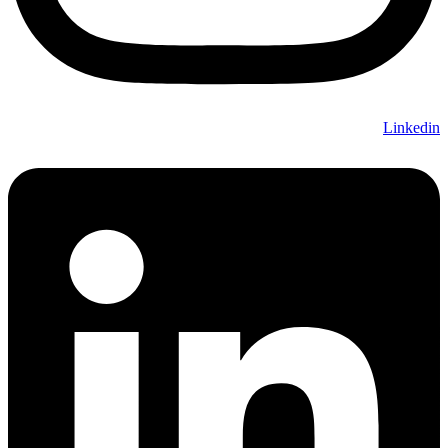
Linkedin