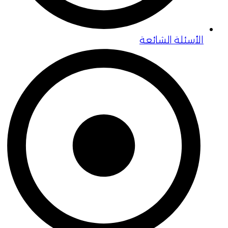
الأسئلة الشائعة