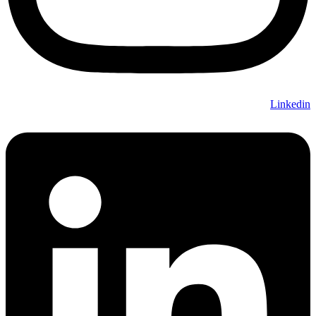
Linkedin