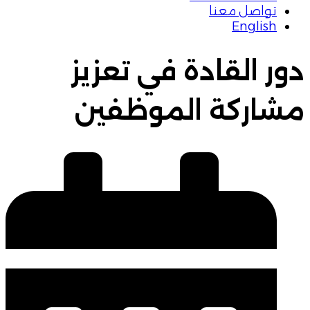
تواصل معنا
English
دور القادة في تعزيز
مشاركة الموظفين