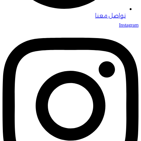
تواصل معنا
Instagram