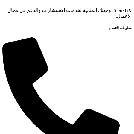
SharkBX، وجهتك المثالية لخدمات الاستشارات والدعم في مجال
الأعمال.
معلومات الاتصال