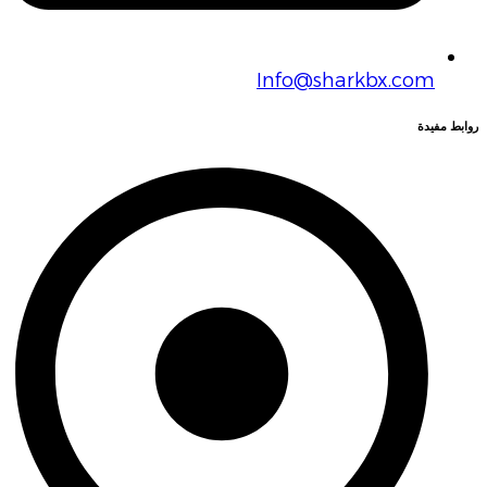
Info@sharkbx.com
روابط مفيدة