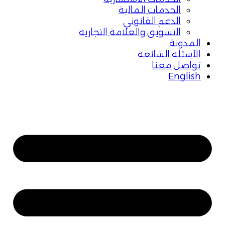
الخدمات المالية
الدعم القانوني
التسويق والعلامة التجارية
المدونة
الأسئلة الشائعة
تواصل معنا
English